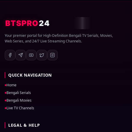
BTSPRO
24
Your premier portal for High-Definition Bengali TV Serials, Movies,
Web Series, and 24/7 Live Streaming Channels.
QUICK NAVIGATION
Home
Bengali Serials
Bengali Movies
Live TV Channels
LEGAL & HELP