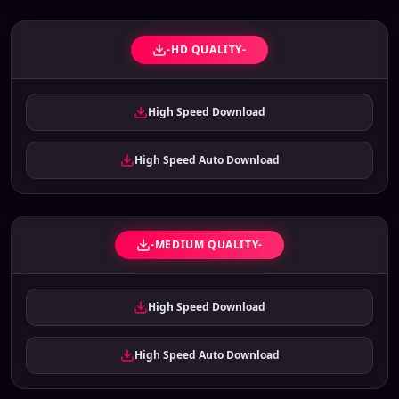
-HD QUALITY-
High Speed Download
High Speed Auto Download
-MEDIUM QUALITY-
High Speed Download
High Speed Auto Download