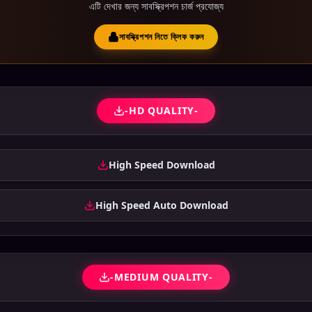
এটি দেখার জন্য সাবস্ক্রিপশন চার্জ প্রযোজ্য
সাবস্ক্রিপশন নিতে ক্লিক করুন
-HD QUALITY-
High Speed Download
High Speed Auto Download
-MEDIUM QUALITY-