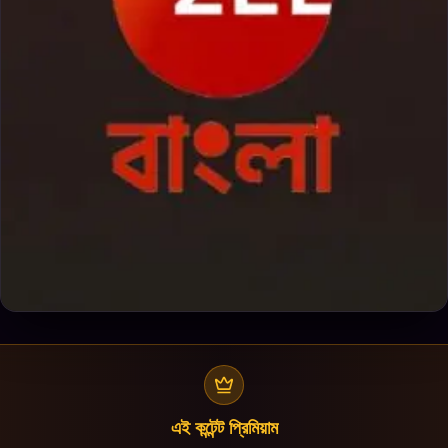
এই কন্টেন্ট প্রিমিয়াম