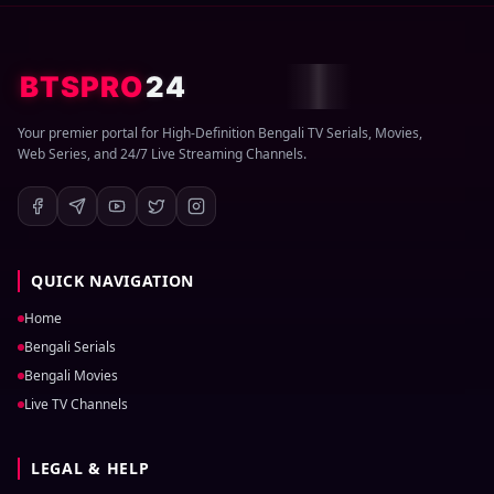
BTSPRO
24
Your premier portal for High-Definition Bengali TV Serials, Movies,
Web Series, and 24/7 Live Streaming Channels.
QUICK NAVIGATION
Home
Bengali Serials
Bengali Movies
Live TV Channels
LEGAL & HELP