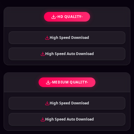
-HD QUALITY-
High Speed Download
High Speed Auto Download
-MEDIUM QUALITY-
High Speed Download
High Speed Auto Download