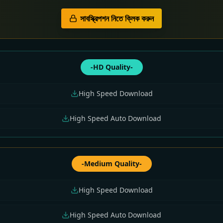
সাবস্ক্রিপশন নিতে ক্লিক করুন
-HD Quality-
High Speed Download
High Speed Auto Download
-Medium Quality-
High Speed Download
High Speed Auto Download