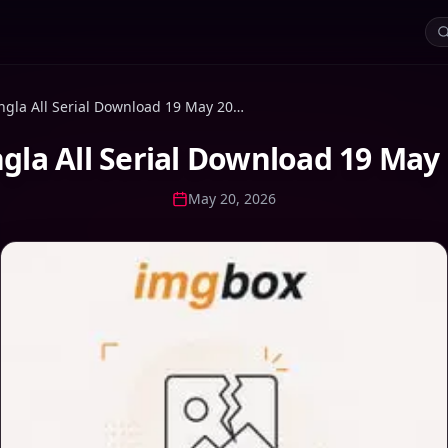
Sun Bangla All Serial Download 19 May 2026 Zip
gla All Serial Download 19 May 
May 20, 2026