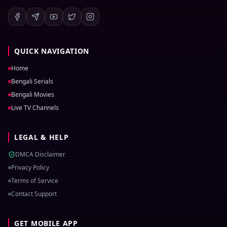
QUICK NAVIGATION
Home
Bengali Serials
Bengali Movies
Live TV Channels
LEGAL & HELP
DMCA Disclaimer
Privacy Policy
Terms of Service
Contact Support
GET MOBILE APP