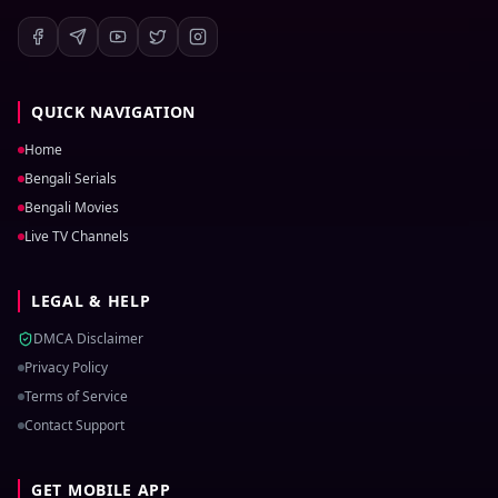
QUICK NAVIGATION
Home
Bengali Serials
Bengali Movies
Live TV Channels
LEGAL & HELP
DMCA Disclaimer
Privacy Policy
Terms of Service
Contact Support
GET MOBILE APP