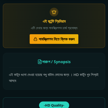
এই কন্টেন্ট প্রিমিয়াম
এটি দেখার জন্য সাবস্ক্রিপশন চার্জ প্রযোজ্য
সাবস্ক্রিপশন নিতে ক্লিক করুন
সারাংশ / Synopsis
এই কাটুন গুলো দেওয়া হয়েছে শুধু বাটাম ফোনের জন্য । HD কার্টুন খুব শিগ্রই
আসবে
-HD Quality-