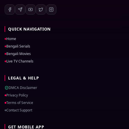
QUICK NAVIGATION
Home
Bengali Serials
Bengali Movies
Live TV Channels
LEGAL & HELP
DMCA Disclaimer
Privacy Policy
Terms of Service
Contact Support
GET MOBILE APP