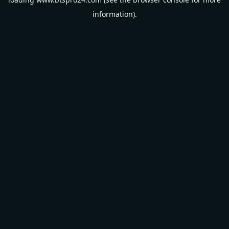
information).