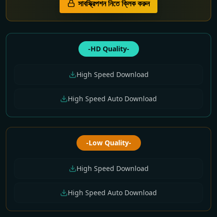
সাবস্ক্রিপশন নিতে ক্লিক করুন
-HD Quality-
High Speed Download
High Speed Auto Download
-Low Quality-
High Speed Download
High Speed Auto Download