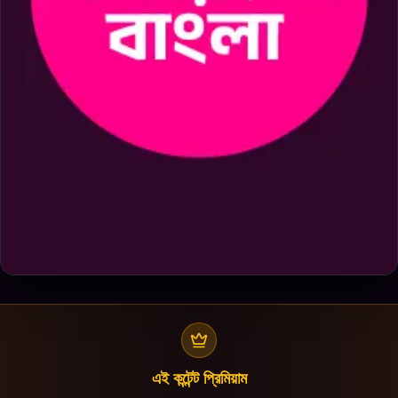
এই কন্টেন্ট প্রিমিয়াম