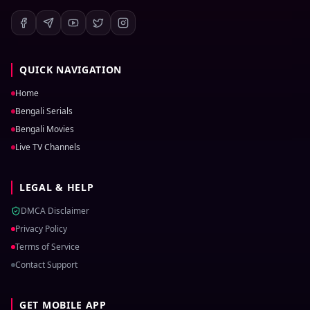
QUICK NAVIGATION
Home
Bengali Serials
Bengali Movies
Live TV Channels
LEGAL & HELP
DMCA Disclaimer
Privacy Policy
Terms of Service
Contact Support
GET MOBILE APP