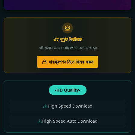
এই কন্টেন্ট প্রিমিয়াম
এটি দেখার জন্য সাবস্ক্রিপশন চার্জ প্রযোজ্য
সাবস্ক্রিপশন নিতে ক্লিক করুন
-HD Quality-
High Speed Download
High Speed Auto Download