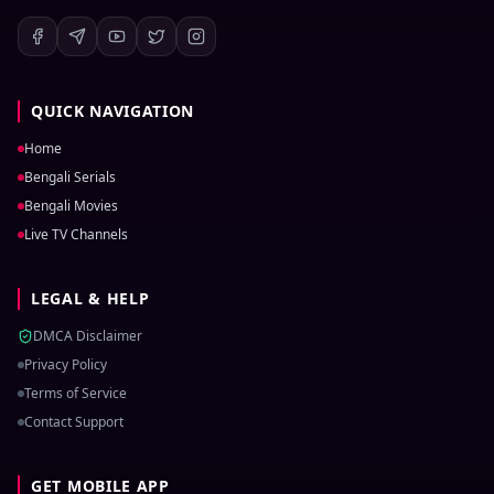
QUICK NAVIGATION
Home
Bengali Serials
Bengali Movies
Live TV Channels
LEGAL & HELP
DMCA Disclaimer
Privacy Policy
Terms of Service
Contact Support
GET MOBILE APP