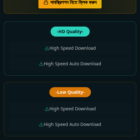
সাবস্ক্রিপশন নিতে ক্লিক করুন
-HD Quality-
High Speed Download
High Speed Auto Download
-Low Quality-
High Speed Download
High Speed Auto Download